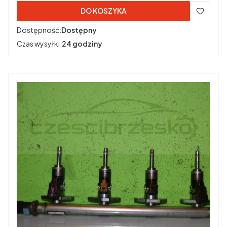
DO KOSZYKA
Dostępność:
Dostępny
Czas wysyłki:
24 godziny