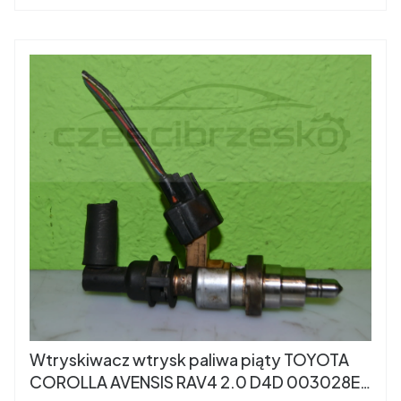
Wtryskiwacz wtrysk paliwa piąty TOYOTA
COROLLA AVENSIS RAV4 2.0 D4D 003028E