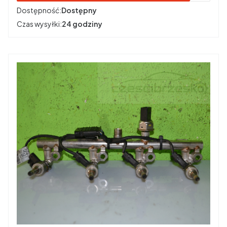
Dostępność:
Dostępny
Czas wysyłki:
24 godziny