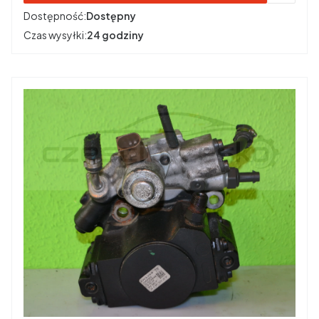
Dostępność:
Dostępny
Czas wysyłki:
24 godziny