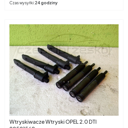
Czas wysyłki:
24 godziny
Wtryskiwacze Wtryski OPEL 2.0 DTI