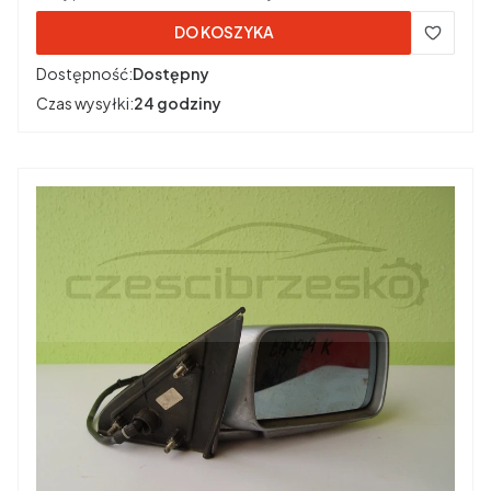
DO KOSZYKA
Dostępność:
Dostępny
Czas wysyłki:
24 godziny