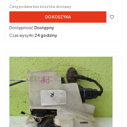
Ceny podane bez kosztów dostawy.
DO KOSZYKA
Dostępność:
Dostępny
Czas wysyłki:
24 godziny