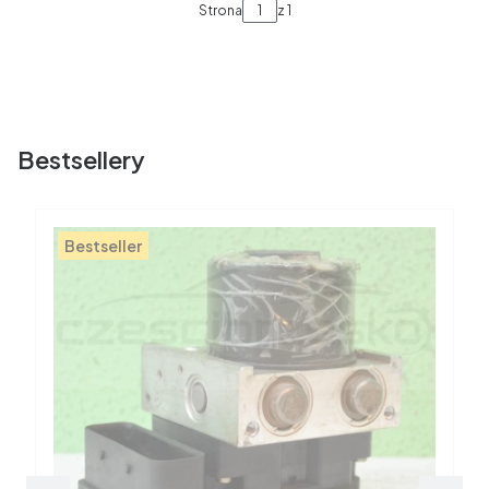
Strona
z 1
Bestsellery
Bestseller