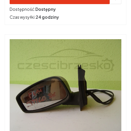
Dostępność:
Dostępny
Czas wysyłki:
24 godziny