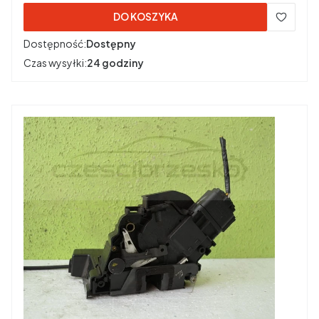
DO KOSZYKA
Dostępność:
Dostępny
Czas wysyłki:
24 godziny