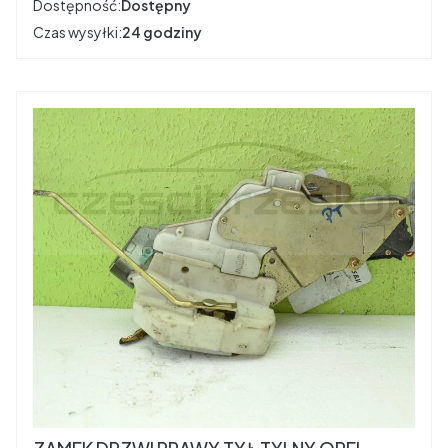
Dostępność:
Dostępny
Czas wysyłki:
24 godziny