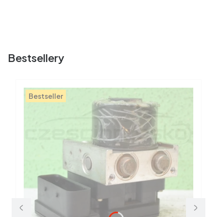
Bestsellery
Bestseller