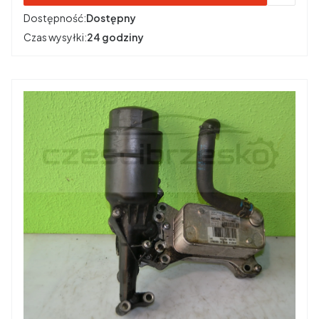
Dostępność:
Dostępny
Czas wysyłki:
24 godziny