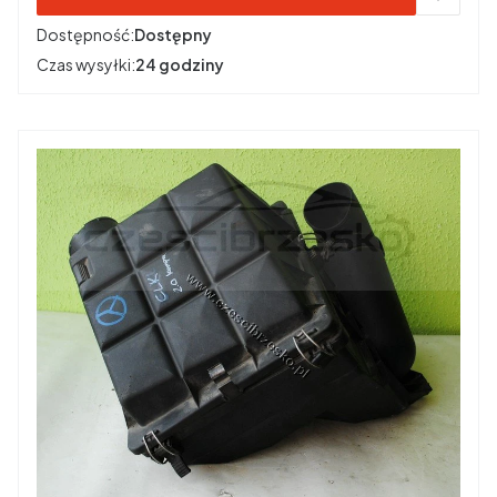
Dostępność:
Dostępny
Czas wysyłki:
24 godziny