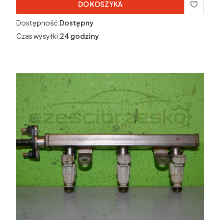
DO KOSZYKA
Dostępność:
Dostępny
Czas wysyłki:
24 godziny