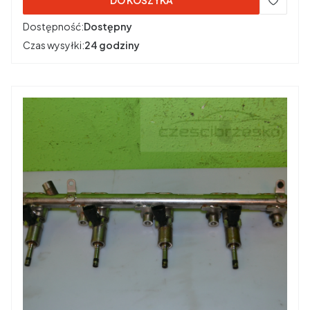
DO KOSZYKA
Dostępność:
Dostępny
Czas wysyłki:
24 godziny