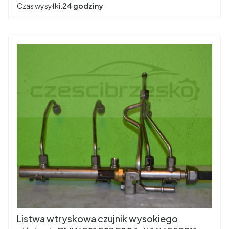
Czas wysyłki:
24 godziny
Listwa wtryskowa czujnik wysokiego