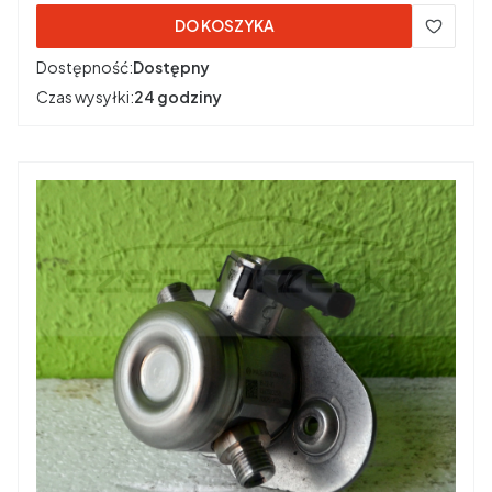
DO KOSZYKA
Dostępność:
Dostępny
Czas wysyłki:
24 godziny