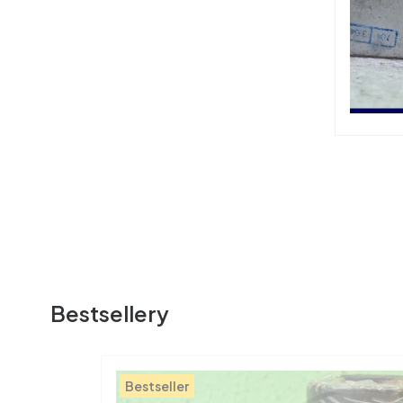
Bestsellery
Bestseller