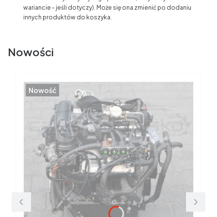
wariancie - jeśli dotyczy). Może się ona zmienić po dodaniu
innych produktów do koszyka.
Nowości
Nowość