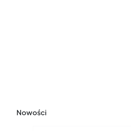
Nowości