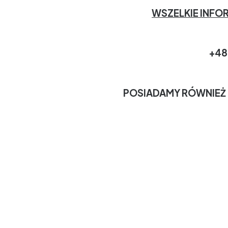
WSZELKIE INFO
+48
POSIADAMY RÓWNIEŻ